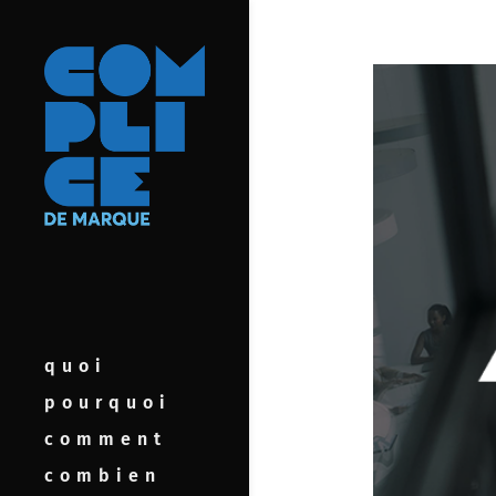
quoi
pourquoi
comment
combien