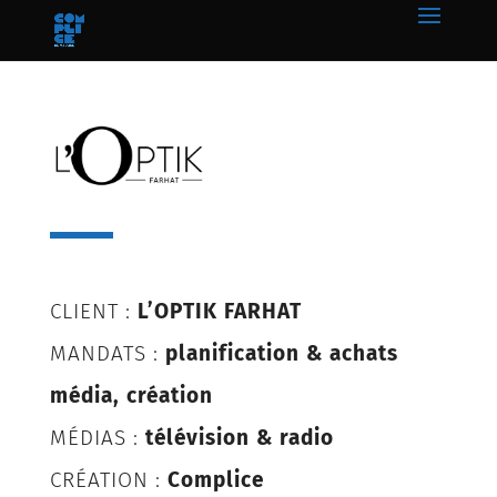
CLIENT :
L’OPTIK FARHAT
MANDATS :
planification & achats
média, création
MÉDIAS :
télévision & radio
CRÉATION :
Complice