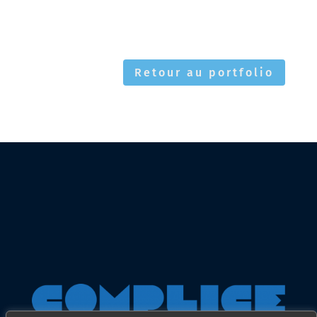
Retour au portfolio