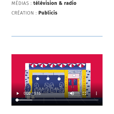
MÉDIAS :
télévision & radio
CRÉATION :
Publicis