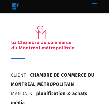
CLIENT :
CHAMBRE DE COMMERCE DU
MONTRÉAL MÉTROPOLITAIN
MANDATS :
planification & achats
média